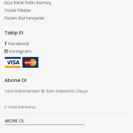
Düz Renk Polin Kumaş
Yazlık Pikeler
Pazen Battaniyeler
Takip Et
Facebook
Instagram
Abone Ol
Yeni Haberlerden İlk Sizin Haberiniz Olsun