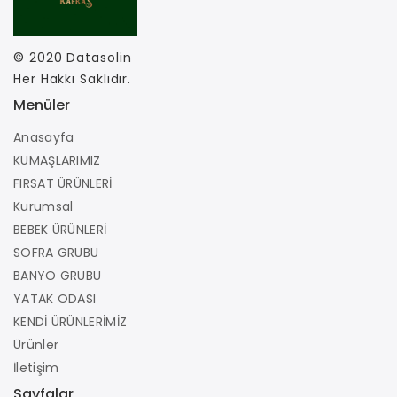
© 2020
Datasolin
Her Hakkı Saklıdır.
Menüler
Anasayfa
KUMAŞLARIMIZ
FIRSAT ÜRÜNLERİ
Kurumsal
BEBEK ÜRÜNLERİ
SOFRA GRUBU
BANYO GRUBU
YATAK ODASI
KENDİ ÜRÜNLERİMİZ
Ürünler
İletişim
Sayfalar