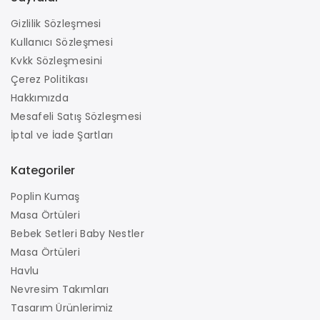
Gizlilik Sözleşmesi
Kullanıcı Sözleşmesi
Kvkk Sözleşmesini
Çerez Politikası
Hakkımızda
Mesafeli Satış Sözleşmesi
İptal ve İade Şartları
Kategoriler
Poplin Kumaş
Masa Örtüleri
Bebek Setleri Baby Nestler
Masa Örtüleri
Havlu
Nevresim Takımları
Tasarım Ürünlerimiz